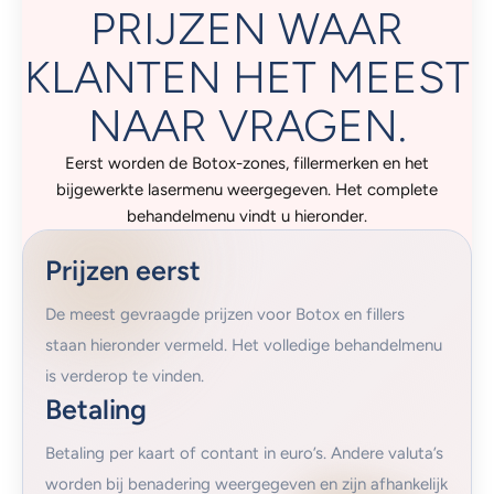
PRIJZEN WAAR
KLANTEN HET MEEST
NAAR VRAGEN.
Eerst worden de Botox-zones, fillermerken en het
bijgewerkte lasermenu weergegeven. Het complete
behandelmenu vindt u hieronder.
Prijzen eerst
De meest gevraagde prijzen voor Botox en fillers
staan ​​hieronder vermeld. Het volledige behandelmenu
is verderop te vinden.
Betaling
Betaling per kaart of contant in euro’s. Andere valuta’s
worden bij benadering weergegeven en zijn afhankelijk